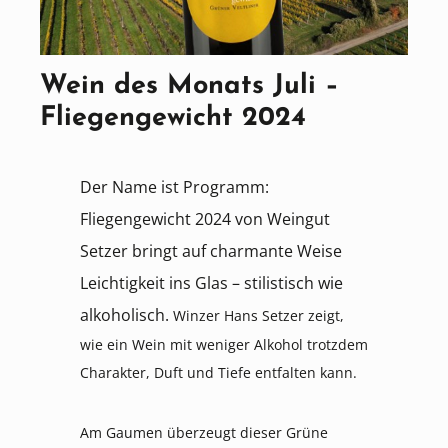
Wein des Monats Juli –
Fliegengewicht 2024
Der Name ist Programm:
Fliegengewicht 2024 von Weingut
Setzer bringt auf charmante Weise
Leichtigkeit ins Glas – stilistisch wie
alkoholisch.
Winzer Hans Setzer zeigt,
wie ein Wein mit weniger Alkohol trotzdem
Charakter, Duft und Tiefe entfalten kann.
Am Gaumen überzeugt dieser Grüne