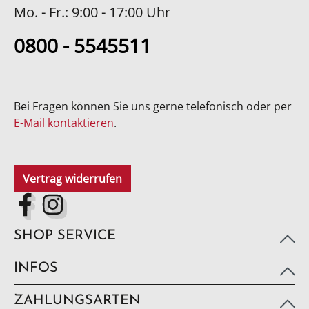
Mo. - Fr.: 9:00 - 17:00 Uhr
0800 - 5545511
Bei Fragen können Sie uns gerne telefonisch oder per
E-Mail kontaktieren
.
Vertrag widerrufen
SHOP SERVICE
INFOS
ZAHLUNGSARTEN