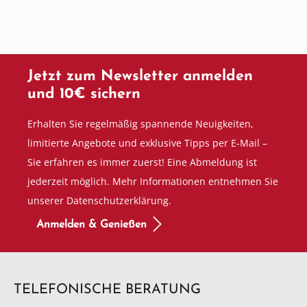
Jetzt zum Newsletter anmelden
und 10€ sichern
Erhalten Sie regelmäßig spannende Neuigkeiten,
limitierte Angebote und exklusive Tipps per E-Mail –
Sie erfahren es immer zuerst! Eine Abmeldung ist
jederzeit möglich. Mehr Informationen entnehmen Sie
unserer Datenschutzerklärung.
Anmelden & Genießen
TELEFONISCHE BERATUNG