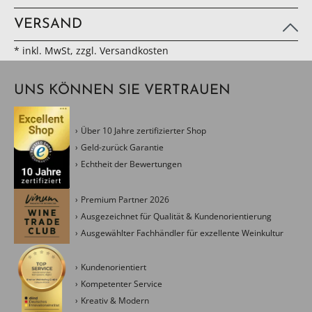
VERSAND
* inkl. MwSt, zzgl. Versandkosten
UNS KÖNNEN SIE VERTRAUEN
Über 10 Jahre zertifizierter Shop
Geld-zurück Garantie
Echtheit der Bewertungen
Premium Partner 2026
Ausgezeichnet für Qualität & Kundenorientierung
Ausgewählter Fachhändler für exzellente Weinkultur
Kundenorientiert
Kompetenter Service
Kreativ & Modern