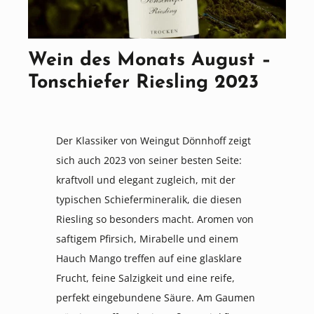
Wein des Monats August –
Tonschiefer Riesling 2023
Der Klassiker von Weingut Dönnhoff zeigt
sich auch 2023 von seiner besten Seite:
kraftvoll und elegant zugleich, mit der
typischen Schiefermineralik, die diesen
Riesling so besonders macht. Aromen von
saftigem Pfirsich, Mirabelle und einem
Hauch Mango treffen auf eine glasklare
Frucht, feine Salzigkeit und eine reife,
perfekt eingebundene Säure. Am Gaumen