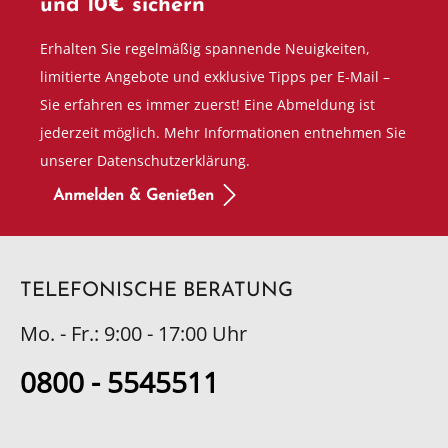
und 10€ sichern
Erhalten Sie regelmäßig spannende Neuigkeiten,
limitierte Angebote und exklusive Tipps per E-Mail –
Sie erfahren es immer zuerst! Eine Abmeldung ist
jederzeit möglich. Mehr Informationen entnehmen Sie
unserer Datenschutzerklärung.
Anmelden & Genießen
TELEFONISCHE BERATUNG
Mo. - Fr.: 9:00 - 17:00 Uhr
0800 - 5545511