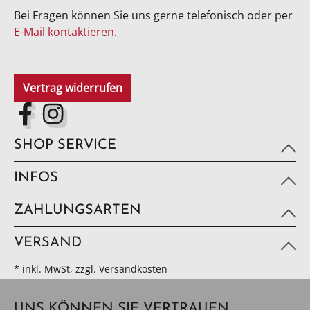
Bei Fragen können Sie uns gerne telefonisch oder per
E-Mail kontaktieren
.
Vertrag widerrufen
SHOP SERVICE
INFOS
ZAHLUNGSARTEN
VERSAND
* inkl. MwSt, zzgl. Versandkosten
UNS KÖNNEN SIE VERTRAUEN