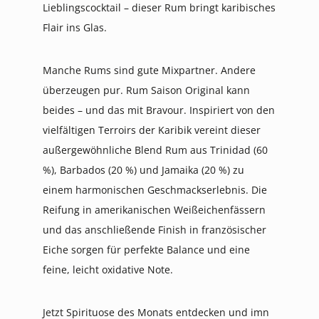
Lieblingscocktail – dieser Rum bringt karibisches
Flair ins Glas.
Manche Rums sind gute Mixpartner. Andere
überzeugen pur. Rum Saison Original kann
beides – und das mit Bravour. Inspiriert von den
vielfältigen Terroirs der Karibik vereint dieser
außergewöhnliche Blend Rum aus Trinidad (60
%), Barbados (20 %) und Jamaika (20 %) zu
einem harmonischen Geschmackserlebnis. Die
Reifung in amerikanischen Weißeichenfässern
und das anschließende Finish in französischer
Eiche sorgen für perfekte Balance und eine
feine, leicht oxidative Note.
Jetzt Spirituose des Monats entdecken und imn