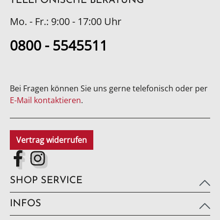
TELEFONISCHE BERATUNG
Mo. - Fr.: 9:00 - 17:00 Uhr
0800 - 5545511
Bei Fragen können Sie uns gerne telefonisch oder per
E-Mail kontaktieren
.
Vertrag widerrufen
SHOP SERVICE
INFOS