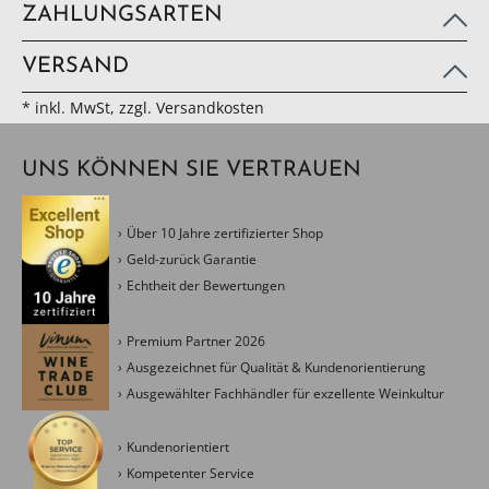
ZAHLUNGSARTEN
VERSAND
* inkl. MwSt, zzgl. Versandkosten
UNS KÖNNEN SIE VERTRAUEN
Über 10 Jahre zertifizierter Shop
Geld-zurück Garantie
Echtheit der Bewertungen
Premium Partner 2026
Ausgezeichnet für Qualität & Kundenorientierung
Ausgewählter Fachhändler für exzellente Weinkultur
Kundenorientiert
Kompetenter Service