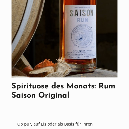
Spirituose des Monats: Rum
Saison Original
Ob pur, auf Eis oder als Basis für Ihren