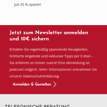
Juli 25 % sparen!
Jetzt zum Newsletter anmelden
und 10€ sichern
Erhalten Sie regelmäßig spannende Neuigkeiten,
limitierte Angebote und exklusive Tipps per E-Mail –
Sie erfahren es immer zuerst! Eine Abmeldung ist
jederzeit möglich. Mehr Informationen entnehmen Sie
unserer Datenschutzerklärung.
Anmelden & Genießen