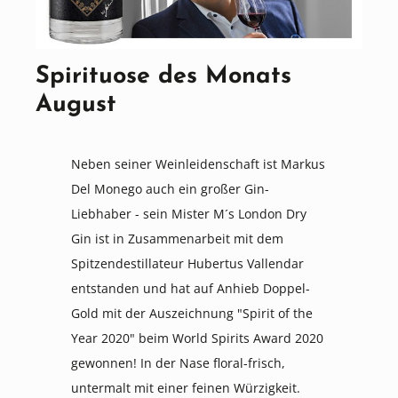
Spirituose des Monats
August
Neben seiner Weinleidenschaft ist Markus
Del Monego auch ein großer Gin-
Liebhaber - sein Mister M´s London Dry
Gin ist in Zusammenarbeit mit dem
Spitzendestillateur Hubertus Vallendar
entstanden und hat auf Anhieb Doppel-
Gold mit der Auszeichnung "Spirit of the
Year 2020" beim World Spirits Award 2020
gewonnen! In der Nase floral-frisch,
untermalt mit einer feinen Würzigkeit.