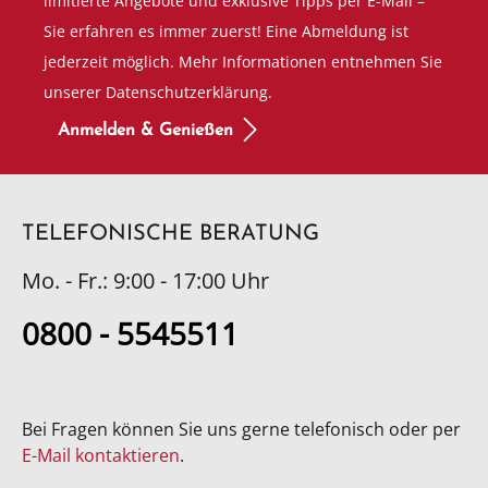
limitierte Angebote und exklusive Tipps per E-Mail –
Sie erfahren es immer zuerst! Eine Abmeldung ist
jederzeit möglich. Mehr Informationen entnehmen Sie
unserer Datenschutzerklärung.
Anmelden & Genießen
TELEFONISCHE BERATUNG
Mo. - Fr.: 9:00 - 17:00 Uhr
0800 - 5545511
Bei Fragen können Sie uns gerne telefonisch oder per
E-Mail kontaktieren
.