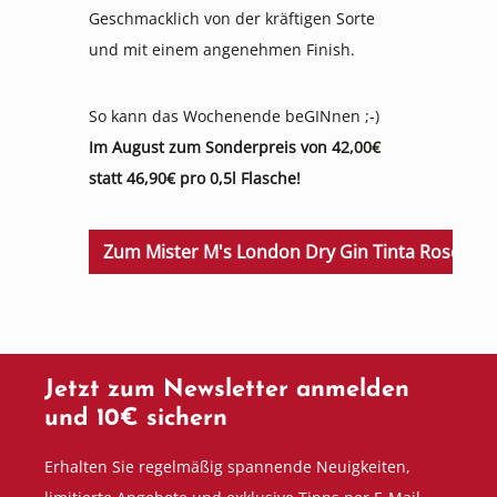
Geschmacklich von der kräftigen Sorte
und mit einem angenehmen Finish.
So kann das Wochenende beGINnen ;-)
Im August zum Sonderpreis von 42,00€
statt 46,90€ pro 0,5l Flasche!
Zum Mister M's London Dry Gin Tinta Rosé Y
Jetzt zum Newsletter anmelden
und 10€ sichern
Erhalten Sie regelmäßig spannende Neuigkeiten,