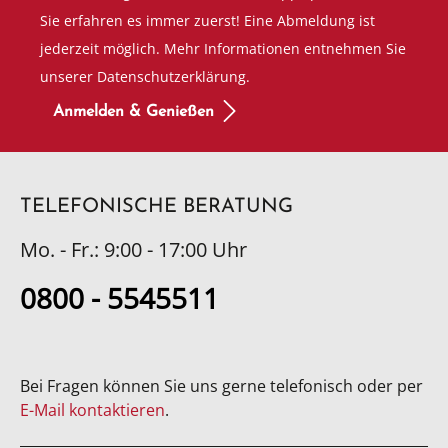
Sie erfahren es immer zuerst! Eine Abmeldung ist
jederzeit möglich. Mehr Informationen entnehmen Sie
unserer Datenschutzerklärung.
Anmelden & Genießen
TELEFONISCHE BERATUNG
Mo. - Fr.: 9:00 - 17:00 Uhr
0800 - 5545511
Bei Fragen können Sie uns gerne telefonisch oder per
E-Mail kontaktieren
.