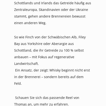
Schottlands und Irlands das Getreide häufig aus
Zentraleuropa, Skandinavien oder der Ukraine
stammt, gehen andere Brennereien bewusst
einen anderen Weg.
So wie Finch von der Schwäbischen Alb, Filey
Bay aus Yorkshire oder Aberargie aus
Schottland, die ihr Getreide zu 100 % selbst
anbauen – mit Fokus auf regenerative
Landwirtschaft.
Ein Ansatz, der zeigt: Whisky beginnt nicht erst
in der Brennerei – sondern bereits auf dem
Feld.
Schauen Sie sich das passende Reel von
Thomas an, um mehr zu erfahren.