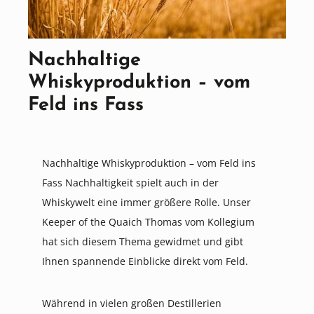
Nachhaltige
Whiskyproduktion – vom
Feld ins Fass
Nachhaltige Whiskyproduktion – vom Feld ins
Fass Nachhaltigkeit spielt auch in der
Whiskywelt eine immer größere Rolle. Unser
Keeper of the Quaich Thomas vom Kollegium
hat sich diesem Thema gewidmet und gibt
Ihnen spannende Einblicke direkt vom Feld.
Während in vielen großen Destillerien