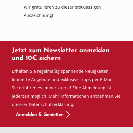
Wir gratulieren zu dieser erstklassigen
Auszeichnung!
Jetzt zum Newsletter anmelden
und 10€ sichern
Erhalten Sie regelmäßig spannende Neuigkeiten,
limitierte Angebote und exklusive Tipps per E-Mail –
Sie erfahren es immer zuerst! Eine Abmeldung ist
jederzeit möglich. Mehr Informationen entnehmen Sie
unserer Datenschutzerklärung.
Anmelden & Genießen