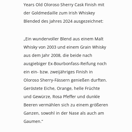
Years Old Oloroso Sherry Cask Finish mit
der Goldmedaille zum Irish Whiskey
Blended des Jahres 2024 ausgezeichnet:
„Ein wundervoller Blend aus einem Malt
Whisky von 2003 und einem Grain Whisky
aus dem Jahr 2008, die beide nach
ausgiebiger Ex-Bourbonfass-Reifung noch
ein ein- bzw. zweijähriges Finish in
Oloroso Sherry-Fässern genießen durften.
Geröstete Eiche, Orange, helle Früchte
und Gewürze, Rosa Pfeffer und dunkle
Beeren vermählen sich zu einem größeren
Ganzen, sowohl in der Nase als auch am
Gaumen.“