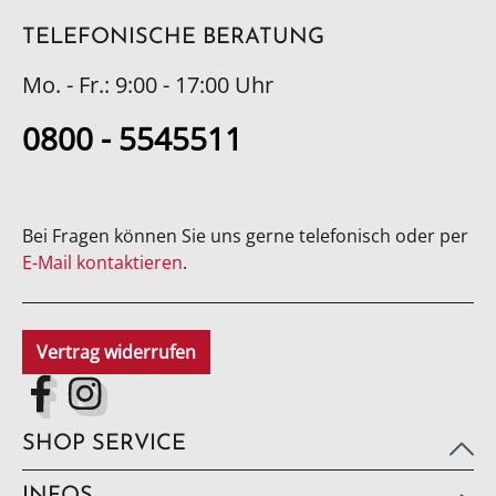
TELEFONISCHE BERATUNG
Mo. - Fr.: 9:00 - 17:00 Uhr
0800 - 5545511
Bei Fragen können Sie uns gerne telefonisch oder per
E-Mail kontaktieren
.
Vertrag widerrufen
SHOP SERVICE