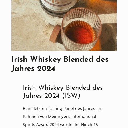
Irish Whiskey Blended des
Jahres 2024
Irish Whiskey Blended des
Jahres 2024 (ISW)
Beim letzten Tasting-Panel des Jahres im
Rahmen von Meininger’s International
Spirits Award 2024 wurde der Hinch 15