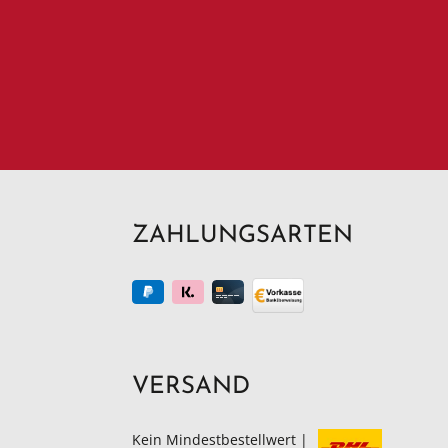
ZAHLUNGSARTEN
VERSAND
Kein Mindestbestellwert |