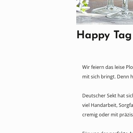
Happy Tag 
Wir feiern das leise P
mit sich bringt. Denn 
Deutscher Sekt hat si
viel Handarbeit, Sorgfa
cremig oder mit präzis