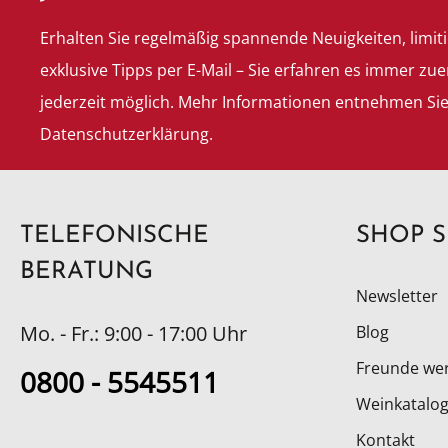
Erhalten Sie regelmäßig spannende Neuigkeiten, limit
exklusive Tipps per E-Mail – Sie erfahren es immer zue
jederzeit möglich. Mehr Informationen entnehmen Si
Datenschutzerklärung.
TELEFONISCHE
SHOP S
BERATUNG
Newsletter
Mo. - Fr.: 9:00 - 17:00 Uhr
Blog
Freunde we
0800 - 5545511
Weinkatalog
Kontakt