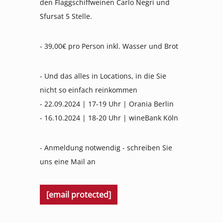
den Flaggschiffweinen Carlo Negri und
Sfursat 5 Stelle.
- 39,00€ pro Person inkl. Wasser und Brot
- Und das alles in Locations, in die Sie
nicht so einfach reinkommen
- 22.09.2024 | 17-19 Uhr | Orania Berlin
- 16.10.2024 | 18-20 Uhr | wineBank Köln
- Anmeldung notwendig - schreiben Sie
uns eine Mail an
[email protected]