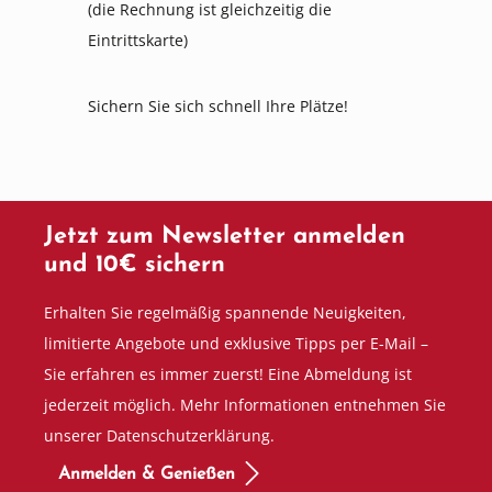
(die Rechnung ist gleichzeitig die
Eintrittskarte)
Sichern Sie sich schnell Ihre Plätze!
Jetzt zum Newsletter anmelden
und 10€ sichern
Erhalten Sie regelmäßig spannende Neuigkeiten,
limitierte Angebote und exklusive Tipps per E-Mail –
Sie erfahren es immer zuerst! Eine Abmeldung ist
jederzeit möglich. Mehr Informationen entnehmen Sie
unserer Datenschutzerklärung.
Anmelden & Genießen