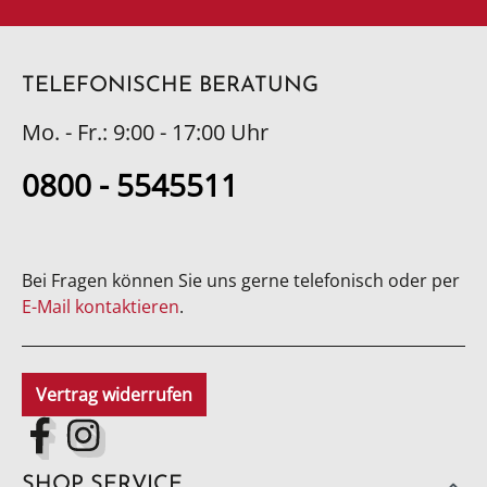
TELEFONISCHE BERATUNG
Mo. - Fr.: 9:00 - 17:00 Uhr
0800 - 5545511
Bei Fragen können Sie uns gerne telefonisch oder per
E-Mail kontaktieren
.
Vertrag widerrufen
SHOP SERVICE