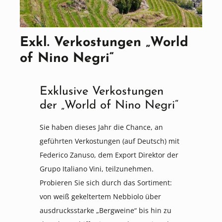
Exkl. Verkostungen „World
of Nino Negri“
Exklusive Verkostungen
der „World of Nino Negri“
Sie haben dieses Jahr die Chance, an
geführten Verkostungen (auf Deutsch) mit
Federico Zanuso, dem Export Direktor der
Grupo Italiano Vini, teilzunehmen.
Probieren Sie sich durch das Sortiment:
von weiß gekeltertem Nebbiolo über
ausdrucksstarke „Bergweine“ bis hin zu