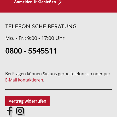
Anmelden & Genießen
TELEFONISCHE BERATUNG
Mo. - Fr.: 9:00 - 17:00 Uhr
0800 - 5545511
Bei Fragen können Sie uns gerne telefonisch oder per
E-Mail kontaktieren
.
Vertrag widerrufen