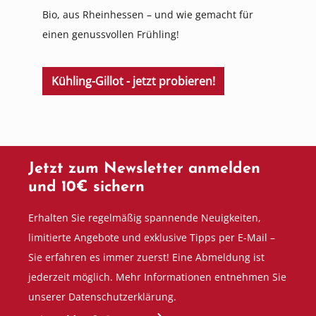
Bio, aus Rheinhessen – und wie gemacht für
einen genussvollen Frühling!
Kühling-Gillot - jetzt probieren!
Jetzt zum Newsletter anmelden
und 10€ sichern
Erhalten Sie regelmäßig spannende Neuigkeiten,
limitierte Angebote und exklusive Tipps per E-Mail –
Sie erfahren es immer zuerst! Eine Abmeldung ist
jederzeit möglich. Mehr Informationen entnehmen Sie
unserer Datenschutzerklärung.