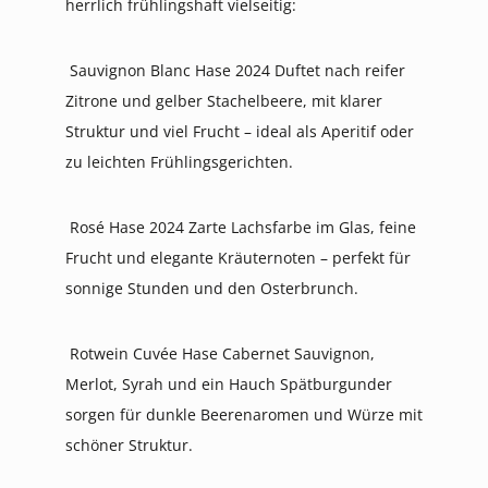
herrlich frühlingshaft vielseitig:
Sauvignon Blanc Hase 2024 Duftet nach reifer
Zitrone und gelber Stachelbeere, mit klarer
Struktur und viel Frucht – ideal als Aperitif oder
zu leichten Frühlingsgerichten.
Rosé Hase 2024 Zarte Lachsfarbe im Glas, feine
Frucht und elegante Kräuternoten – perfekt für
sonnige Stunden und den Osterbrunch.
Rotwein Cuvée Hase Cabernet Sauvignon,
Merlot, Syrah und ein Hauch Spätburgunder
sorgen für dunkle Beerenaromen und Würze mit
schöner Struktur.