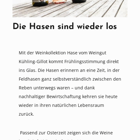
Die Hasen sind wieder los
Mit der Weinkollektion Hase vom Weingut
Kühling-Gillot kommt Frühlingsstimmung direkt
ins Glas. Die Hasen erinnern an eine Zeit, in der
Feldhasen ganz selbstverständlich zwischen den
Reben unterwegs waren – und dank
nachhaltiger Bewirtschaftung kehren sie heute
wieder in ihren natürlichen Lebensraum
zurück.
Passend zur Osterzeit zeigen sich die Weine