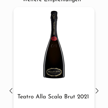
Teatro Alla Scala Brut 2021