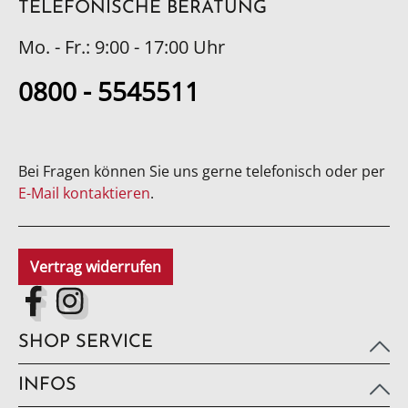
TELEFONISCHE BERATUNG
Mo. - Fr.: 9:00 - 17:00 Uhr
0800 - 5545511
Bei Fragen können Sie uns gerne telefonisch oder per
E-Mail kontaktieren
.
Vertrag widerrufen
SHOP SERVICE
INFOS