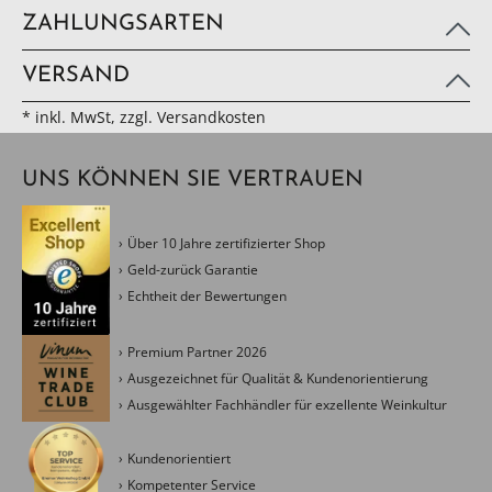
ZAHLUNGSARTEN
VERSAND
* inkl. MwSt, zzgl. Versandkosten
UNS KÖNNEN SIE VERTRAUEN
Über 10 Jahre zertifizierter Shop
Geld-zurück Garantie
Echtheit der Bewertungen
Premium Partner 2026
Ausgezeichnet für Qualität & Kundenorientierung
Ausgewählter Fachhändler für exzellente Weinkultur
Kundenorientiert
Kompetenter Service