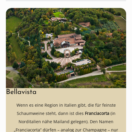
Bellavista
Wenn es eine Region in Italien gibt, die für feinste
Schaumweine steht, dann ist dies
Franciacorta
(in
Norditalien nähe Mailand gelegen). Den Namen
„Franciacorta“ dürfen – analog zur Champagne – nur