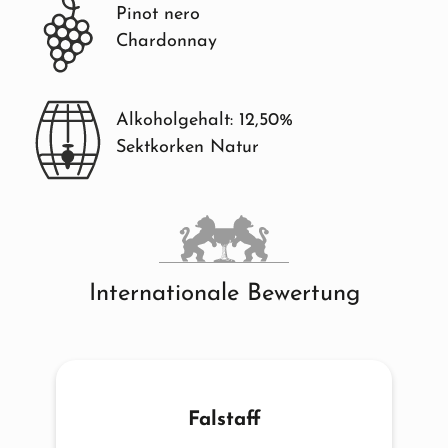
Pinot nero
Chardonnay
Alkoholgehalt: 12,50%
Sektkorken Natur
Internationale Bewertung
Falstaff