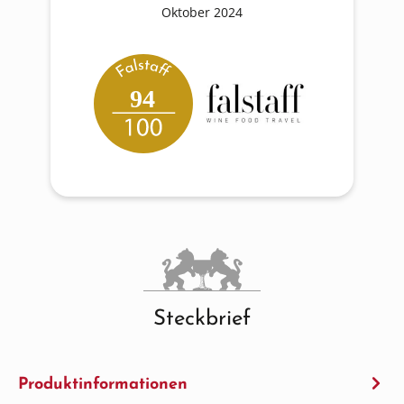
Oktober 2024
94
Steckbrief
Produktinformationen