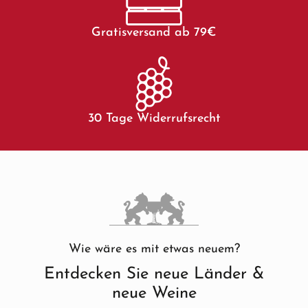
Gratisversand ab 79€
30 Tage Widerrufsrecht
Wie wäre es mit etwas neuem?
Entdecken Sie neue Länder &
neue Weine