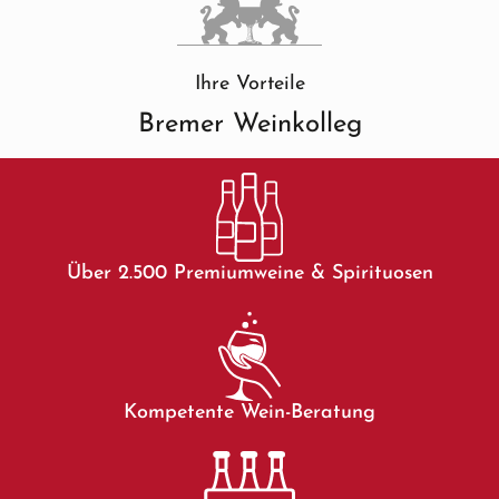
Ihre Vorteile
Bremer Weinkolleg
Über 2.500 Premiumweine & Spirituosen
Kompetente Wein-Beratung